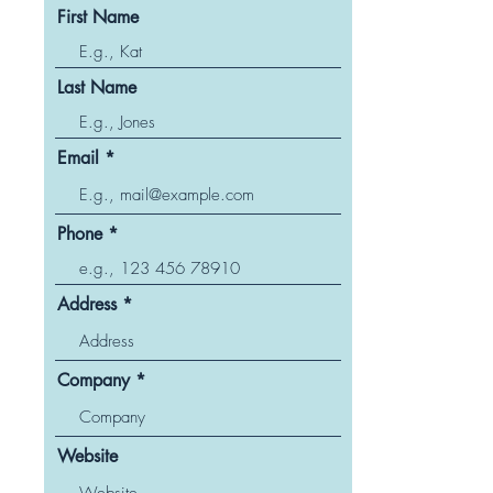
First Name
Last Name
Email
Phone
Address
Company
Website