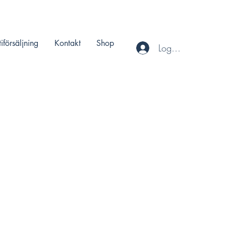
tiförsäljning
Kontakt
Shop
Logga in