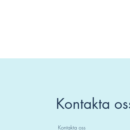
Kontakta os
Kontakta oss